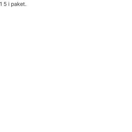
 5 i paket.