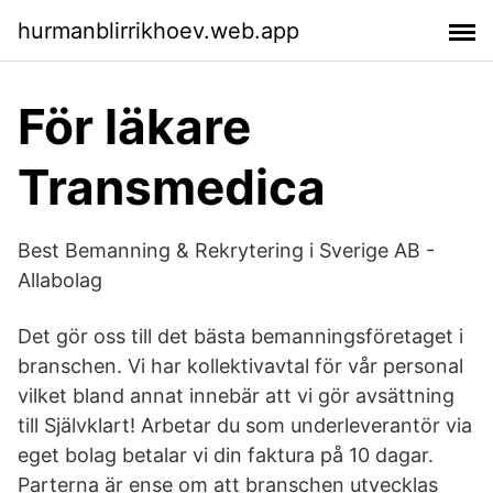
hurmanblirrikhoev.web.app
För läkare
Transmedica
Best Bemanning & Rekrytering i Sverige AB -
Allabolag
Det gör oss till det bästa bemanningsföretaget i
branschen. Vi har kollektivavtal för vår personal
vilket bland annat innebär att vi gör avsättning
till Självklart! Arbetar du som underleverantör via
eget bolag betalar vi din faktura på 10 dagar.
Parterna är ense om att branschen utvecklas