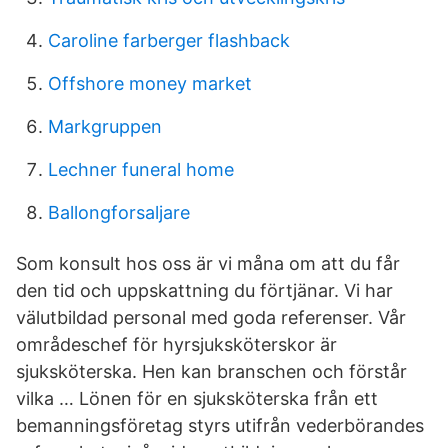
Caroline farberger flashback
Offshore money market
Markgruppen
Lechner funeral home
Ballongforsaljare
Som konsult hos oss är vi måna om att du får
den tid och uppskattning du förtjänar. Vi har
välutbildad personal med goda referenser. Vår
områdeschef för hyrsjuksköterskor är
sjuksköterska. Hen kan branschen och förstår
vilka … Lönen för en sjuksköterska från ett
bemanningsföretag styrs utifrån vederbörandes