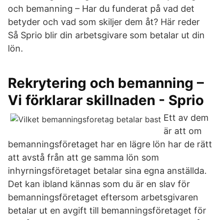
och bemanning – Har du funderat på vad det
betyder och vad som skiljer dem åt? Här reder
Så Sprio blir din arbetsgivare som betalar ut din
lön.
Rekrytering och bemanning –
Vi förklarar skillnaden - Sprio
Ett av dem
är att om
bemanningsföretaget har en lägre lön har de rätt
att avstå från att ge samma lön som
inhyrningsföretaget betalar sina egna anställda.
Det kan ibland kännas som du är en slav för
bemanningsföretaget eftersom arbetsgivaren
betalar ut en avgift till bemanningsföretaget för