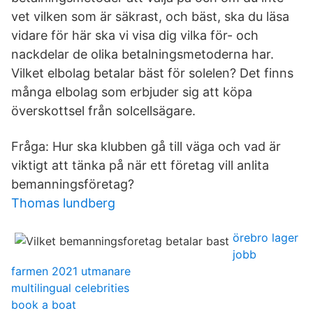
vet vilken som är säkrast, och bäst, ska du läsa
vidare för här ska vi visa dig vilka för- och
nackdelar de olika betalningsmetoderna har.
Vilket elbolag betalar bäst för solelen? Det finns
många elbolag som erbjuder sig att köpa
överskottsel från solcellsägare.
Fråga: Hur ska klubben gå till väga och vad är
viktigt att tänka på när ett företag vill anlita
bemanningsföretag?
Thomas lundberg
örebro lager
jobb
farmen 2021 utmanare
multilingual celebrities
book a boat