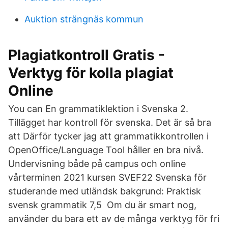
Auktion strängnäs kommun
Plagiatkontroll Gratis -
Verktyg för kolla plagiat
Online
You can En grammatiklektion i Svenska 2.
Tillägget har kontroll för svenska. Det är så bra
att Därför tycker jag att grammatikkontrollen i
OpenOffice/Language Tool håller en bra nivå.
Undervisning både på campus och online
vårterminen 2021 kursen SVEF22 Svenska för
studerande med utländsk bakgrund: Praktisk
svensk grammatik 7,5 Om du är smart nog,
använder du bara ett av de många verktyg för fri