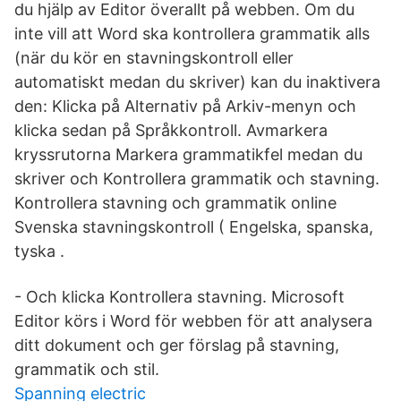
du hjälp av Editor överallt på webben. Om du
inte vill att Word ska kontrollera grammatik alls
(när du kör en stavningskontroll eller
automatiskt medan du skriver) kan du inaktivera
den: Klicka på Alternativ på Arkiv-menyn och
klicka sedan på Språkkontroll. Avmarkera
kryssrutorna Markera grammatikfel medan du
skriver och Kontrollera grammatik och stavning.
Kontrollera stavning och grammatik online
Svenska stavningskontroll ( Engelska, spanska,
tyska .
- Och klicka Kontrollera stavning. Microsoft
Editor körs i Word för webben för att analysera
ditt dokument och ger förslag på stavning,
grammatik och stil.
Spanning electric