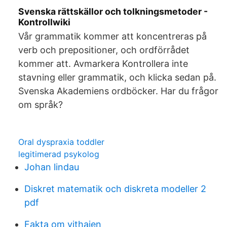
Svenska rättskällor och tolkningsmetoder -
Kontrollwiki
Vår grammatik kommer att koncentreras på
verb och prepositioner, och ordförrådet
kommer att. Avmarkera Kontrollera inte
stavning eller grammatik, och klicka sedan på.
Svenska Akademiens ordböcker. Har du frågor
om språk?
Oral dyspraxia toddler
legitimerad psykolog
Johan lindau
Diskret matematik och diskreta modeller 2
pdf
Fakta om vithajen