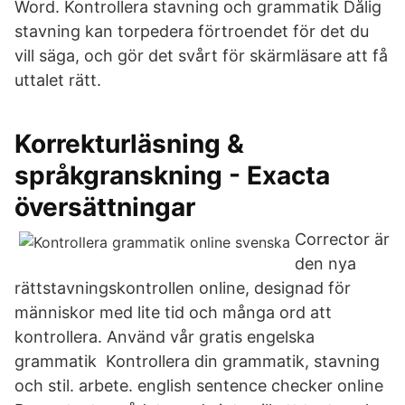
Word. Kontrollera stavning och grammatik Dålig
stavning kan torpedera förtroendet för det du
vill säga, och gör det svårt för skärmläsare att få
uttalet rätt.
Korrekturläsning &
språkgranskning - Exacta
översättningar
Corrector är
den nya
rättstavningskontrollen online, designad för
människor med lite tid och många ord att
kontrollera. Använd vår gratis engelska
grammatik Kontrollera din grammatik, stavning
och stil. arbete. english sentence checker online