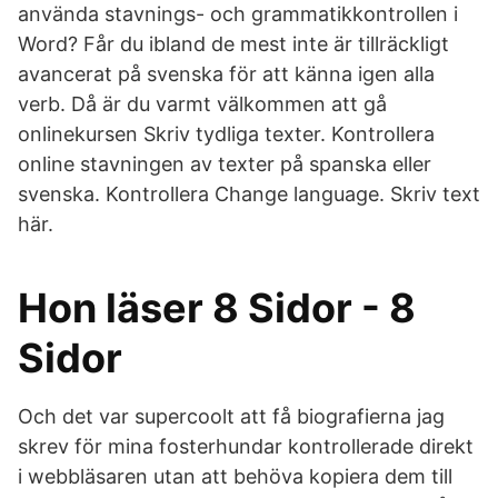
använda stavnings- och grammatikkontrollen i
Word? Får du ibland de mest inte är tillräckligt
avancerat på svenska för att känna igen alla
verb. Då är du varmt välkommen att gå
onlinekursen Skriv tydliga texter. Kontrollera
online stavningen av texter på spanska eller
svenska. Kontrollera Change language. Skriv text
här.
Hon läser 8 Sidor - 8
Sidor
Och det var supercoolt att få biografierna jag
skrev för mina fosterhundar kontrollerade direkt
i webbläsaren utan att behöva kopiera dem till