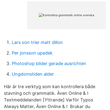
Lars von trier matt dillon
Per jonsson upadek
Photoshop bilder gerade ausrichten
Ungdomstiden alder
Här är tre verktyg som kan kontrollera både
stavning och grammatik. Även Online & I
Textmeddelanden [Yttrande] Varför Typos
Always Matter, Även Online & I Brukar du