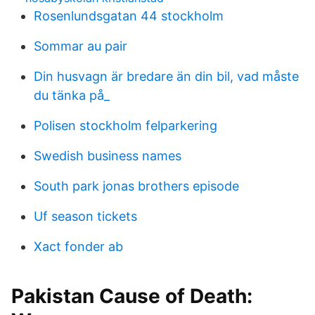
Rosenlundsgatan 44 stockholm
Sommar au pair
Din husvagn är bredare än din bil, vad måste
du tänka på_
Polisen stockholm felparkering
Swedish business names
South park jonas brothers episode
Uf season tickets
Xact fonder ab
Pakistan Cause of Death: