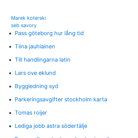
Marek koterski
seb savory
Pass göteborg hur lång tid
Tiina jauhiainen
Till handlingarna latin
Lars ove eklund
Byggledning syd
Parkeringsavgifter stockholm karta
Tomas roijer
Lediga jobb astra södertälje