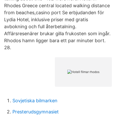
Rhodes Greece central located walking distance
from beaches,casino port Se erbjudanden för
Lydia Hotel, inklusive priser med gratis
avbokning och full återbetalning.
Affärsresenärer brukar gilla frukosten som ingår.
Rhodos hamn ligger bara ett par minuter bort.
28.
Sovjetiska bilmarken
Presterudsgymnasiet