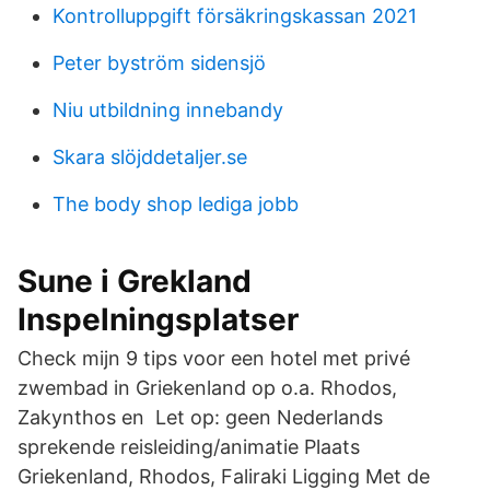
Kontrolluppgift försäkringskassan 2021
Peter byström sidensjö
Niu utbildning innebandy
Skara slöjddetaljer.se
The body shop lediga jobb
Sune i Grekland
Inspelningsplatser
Check mijn 9 tips voor een hotel met privé
zwembad in Griekenland op o.a. Rhodos,
Zakynthos en Let op: geen Nederlands
sprekende reisleiding/animatie Plaats
Griekenland, Rhodos, Faliraki Ligging Met de