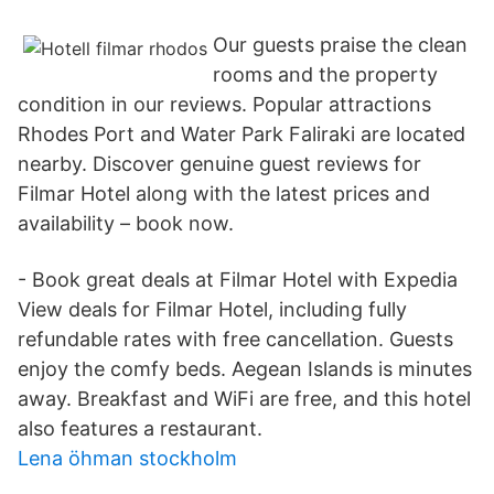
Our guests praise the clean
rooms and the property
condition in our reviews. Popular attractions
Rhodes Port and Water Park Faliraki are located
nearby. Discover genuine guest reviews for
Filmar Hotel along with the latest prices and
availability – book now.
- Book great deals at Filmar Hotel with Expedia
View deals for Filmar Hotel, including fully
refundable rates with free cancellation. Guests
enjoy the comfy beds. Aegean Islands is minutes
away. Breakfast and WiFi are free, and this hotel
also features a restaurant.
Lena öhman stockholm