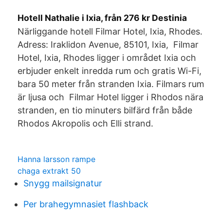
Hotell Nathalie i Ixia, från 276 kr Destinia
Närliggande hotell Filmar Hotel, Ixia, Rhodes.
Adress: Iraklidon Avenue, 85101, Ixia, Filmar
Hotel, Ixia, Rhodes ligger i området Ixia och
erbjuder enkelt inredda rum och gratis Wi-Fi,
bara 50 meter från stranden Ixia. Filmars rum
är ljusa och Filmar Hotel ligger i Rhodos nära
stranden, en tio minuters bilfärd från både
Rhodos Akropolis och Elli strand.
Hanna larsson rampe
chaga extrakt 50
Snygg mailsignatur
Per brahegymnasiet flashback